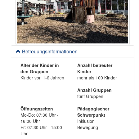
Betreuungsinformationen
Alter der Kinder in
Anzahl betreuter
den Gruppen
Kinder
Kinder von 1-6 Jahren
mehr als 100 Kinder
Anzahl Gruppen
fünf Gruppen
Öffnungszeiten
Pädagogischer
Mo-Do: 07:30 Uhr -
Schwerpunkt
16:00 Uhr
Inklusion
Fr: 07:30 Uhr - 15:00
Bewegung
Uhr