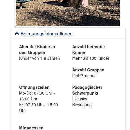
Betreuungsinformationen
Alter der Kinder in
Anzahl betreuter
den Gruppen
Kinder
Kinder von 1-6 Jahren
mehr als 100 Kinder
Anzahl Gruppen
fünf Gruppen
Öffnungszeiten
Pädagogischer
Mo-Do: 07:30 Uhr -
Schwerpunkt
16:00 Uhr
Inklusion
Fr: 07:30 Uhr - 15:00
Bewegung
Uhr
Mittagessen