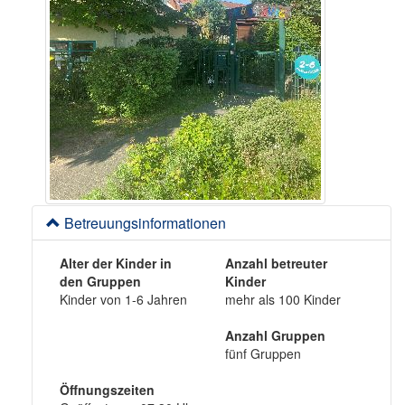
Betreuungsinformationen
Alter der Kinder in
Anzahl betreuter
den Gruppen
Kinder
Kinder von 1-6 Jahren
mehr als 100 Kinder
Anzahl Gruppen
fünf Gruppen
Öffnungszeiten