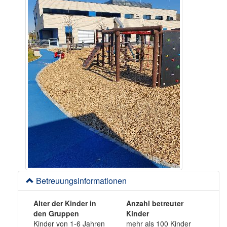
Betreuungsinformationen
Alter der Kinder in
Anzahl betreuter
den Gruppen
Kinder
Kinder von 1-6 Jahren
mehr als 100 Kinder