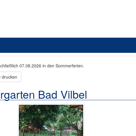
schließlich 07.08.2026 in den Sommerferien.
e drucken
rgarten Bad Vilbel