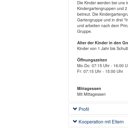
Die Kinder werden bei uns i
Kindergartengruppen und 2
betreut. Die Kindergartengru
Gartengruppe und in drei "
und arbeiten nach dem Prin
Gruppe.
Alter der Kinder in den G
Kinder von 1 Jahr bis Schul
Öffnungszeiten
Mo-Do: 07:15 Uhr - 16:00 U
Fr: 07:15 Uhr - 15:00 Uhr
Mittagessen
Mit Mittagessen
Profil
Kooperation mit Eltern