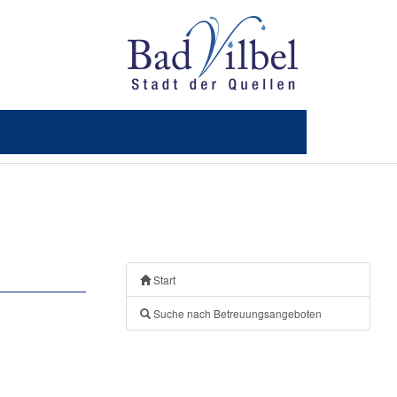
Start
Suche nach Betreuungsangeboten