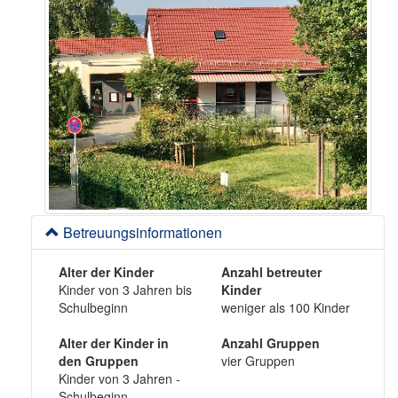
Betreuungsinformationen
Alter der Kinder
Anzahl betreuter
Kinder von 3 Jahren bis
Kinder
Schulbeginn
weniger als 100 Kinder
Alter der Kinder in
Anzahl Gruppen
den Gruppen
vier Gruppen
Kinder von 3 Jahren -
Schulbeginn