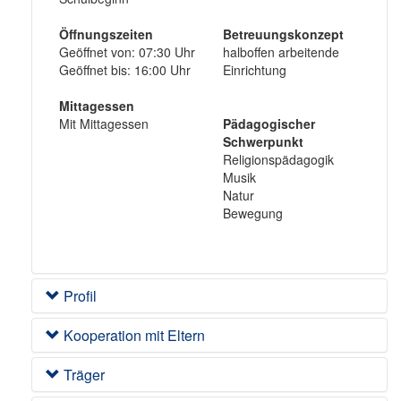
Öffnungszeiten
Betreuungskonzept
Geöffnet von: 07:30 Uhr
halboffen arbeitende
Geöffnet bis: 16:00 Uhr
Einrichtung
Mittagessen
Mit Mittagessen
Pädagogischer
Schwerpunkt
Religionspädagogik
Musik
Natur
Bewegung
Profil
Kooperation mit Eltern
Träger