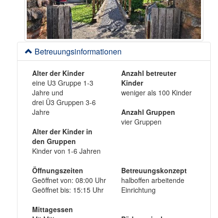
Betreuungsinformationen
Alter der Kinder
Anzahl betreuter
eine U3 Gruppe 1-3
Kinder
Jahre und
weniger als 100 Kinder
drei Ü3 Gruppen 3-6
Jahre
Anzahl Gruppen
vier Gruppen
Alter der Kinder in
den Gruppen
Kinder von 1-6 Jahren
Öffnungszeiten
Betreuungskonzept
Geöffnet von: 08:00 Uhr
halboffen arbeitende
Geöffnet bis: 15:15 Uhr
Einrichtung
Mittagessen