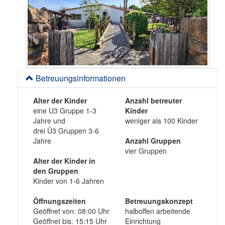
Betreuungsinformationen
Alter der Kinder
Anzahl betreuter
eine U3 Gruppe 1-3
Kinder
Jahre und
weniger als 100 Kinder
drei Ü3 Gruppen 3-6
Jahre
Anzahl Gruppen
vier Gruppen
Alter der Kinder in
den Gruppen
Kinder von 1-6 Jahren
Öffnungszeiten
Betreuungskonzept
Geöffnet von: 08:00 Uhr
halboffen arbeitende
Geöffnet bis: 15:15 Uhr
Einrichtung