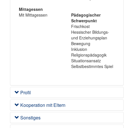
Mittagessen
Mit Mittagessen
Pädagogischer
Schwerpunkt
Frischkost
Hessischer Bildungs-
und Erziehungsplan
Bewegung
Inklusion
Religionspädagogik
Situationsansatz
Selbstbestimmtes Spiel
Profil
Kooperation mit Eltern
Sonstiges