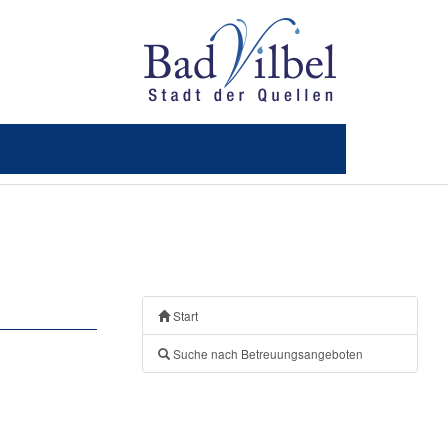
Start
Suche nach Betreuungsangeboten