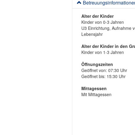
Betreuungsinformatione
Alter der Kinder
Kinder von 0-3 Jahren
U3 Einrichtung, Aufnahme v
Lebensjahr
Alter der Kinder in den G
Kinder von 1-3 Jahren
Öffnungszeiten
Geöffnet von: 07:30 Uhr
Geöffnet bis: 15:30 Uhr
Mittagessen
Mit Mittagessen