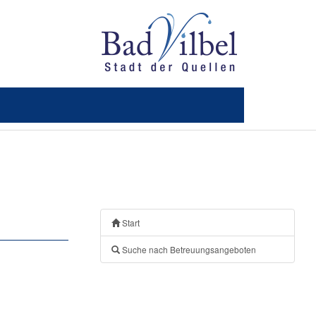
Start
Suche nach Betreuungsangeboten