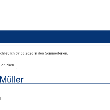
schließlich 07.08.2026 in den Sommerferien.
e drucken
Müller
d