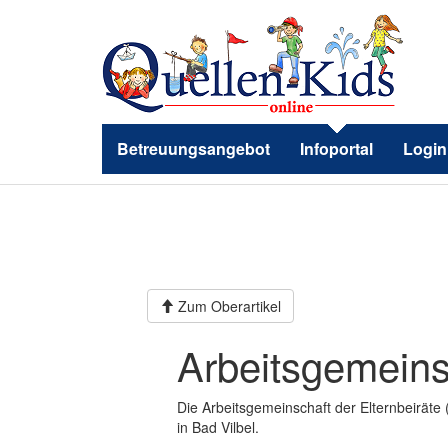
Betreuungsangebot
Infoportal
Login
Zum Oberartikel
Arbeitsgemeins
Die Arbeitsgemeinschaft der Elternbeiräte
in Bad Vilbel.