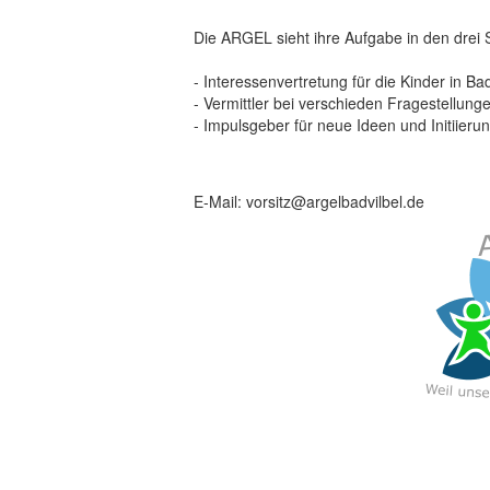
Die ARGEL sieht ihre Aufgabe in den drei
- Interessenvertretung für die Kinder in Ba
- Vermittler bei verschieden Fragestellun
- Impulsgeber für neue Ideen und Initiier
E-Mail: vorsitz@argelbadvilbel.de