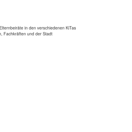
Elternbeiräte in den verschiedenen KiTas
, Fachkräften und der Stadt