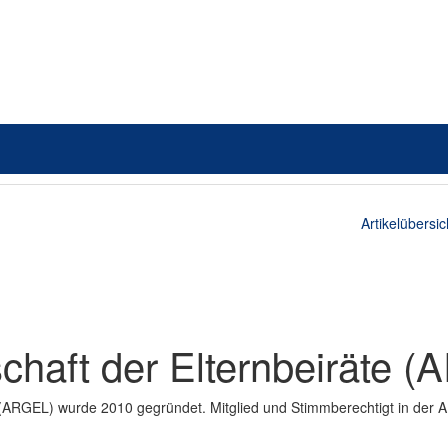
Artikelübersic
chaft der Elternbeiräte 
 (ARGEL) wurde 2010 gegründet. Mitglied und Stimmberechtigt in der A