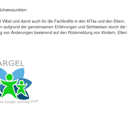
 Schwerpunkten:
d Vilbel und damit auch für die Fachkräfte in den KiTas und den Eltern.
gen aufgrund der gemeinsamen Erfahrungen und Sichtweisen durch die 
ung von Änderungen basierend auf den Rückmeldung von Kindern, Eltern