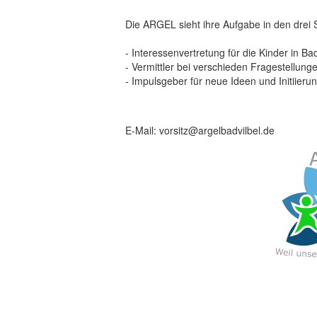
Die ARGEL sieht ihre Aufgabe in den drei
- Interessenvertretung für die Kinder in Ba
- Vermittler bei verschieden Fragestellun
- Impulsgeber für neue Ideen und Initiier
E-Mail: vorsitz@argelbadvilbel.de