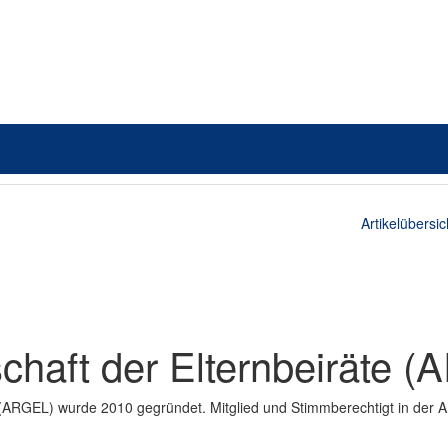
Artikelübersic
chaft der Elternbeiräte 
 (ARGEL) wurde 2010 gegründet. Mitglied und Stimmberechtigt in der A