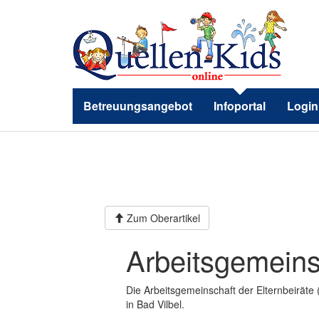
Betreuungsangebot
Infoportal
Login
Zum Oberartikel
Arbeitsgemeins
Die Arbeitsgemeinschaft der Elternbeiräte
in Bad Vilbel.