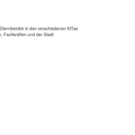
Elternbeiräte in den verschiedenen KiTas
, Fachkräften und der Stadt