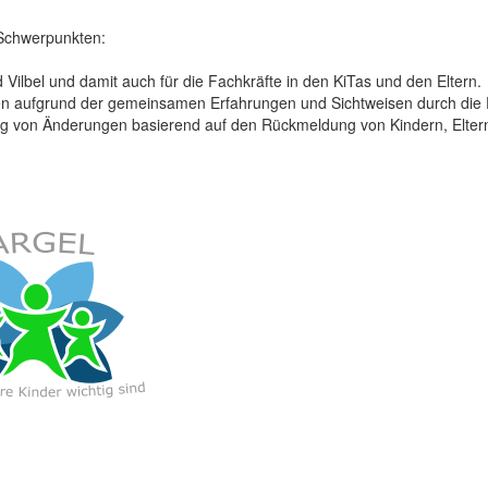
 Schwerpunkten:
d Vilbel und damit auch für die Fachkräfte in den KiTas und den Eltern.
gen aufgrund der gemeinsamen Erfahrungen und Sichtweisen durch die 
ung von Änderungen basierend auf den Rückmeldung von Kindern, Eltern