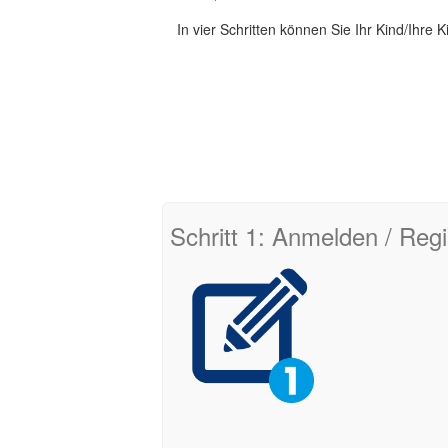
In vier Schritten können Sie Ihr Kind/Ihre
Schritt 1: Anmelden / Regi