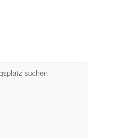
ngsplatz suchen