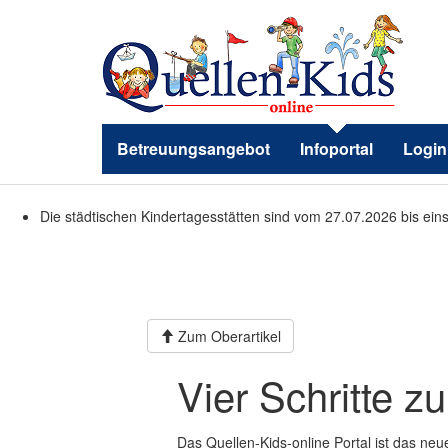
Betreuungsangebot
Infoportal
Login
Die städtischen Kindertagesstätten sind vom 27.07.2026 bis ein
Zum Oberartikel
Vier Schritte 
Das Quellen-Kids-online Portal ist das neu