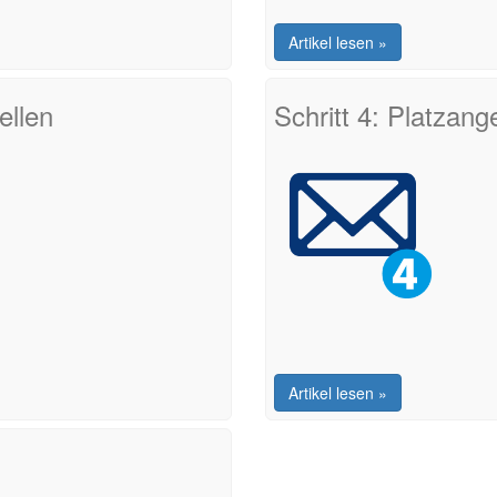
Artikel lesen »
ellen
Schritt 4: Platzang
Artikel lesen »