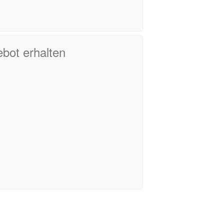
ebot erhalten