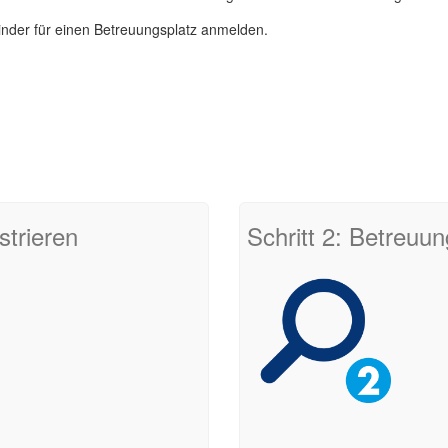
 Kinder für einen Betreuungsplatz anmelden.
strieren
Schritt 2: Betreuu