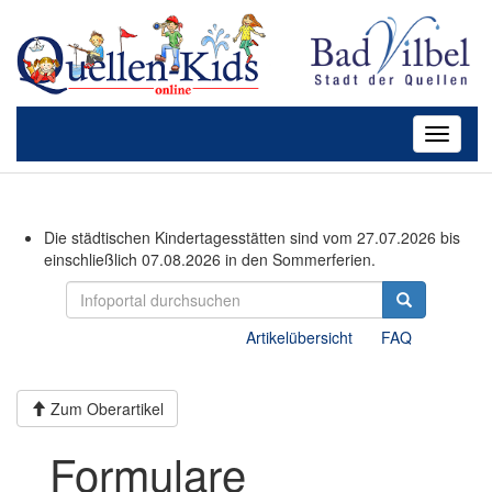
Toggle
navigati
Die städtischen Kindertagesstätten sind vom 27.07.2026 bis
einschließlich 07.08.2026 in den Sommerferien.
Artikelübersicht
FAQ
Zum Oberartikel
Formulare