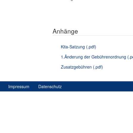
Anhänge
Kita-Satzung (.pdf)
1.Änderung der Gebührenordnung (.p
Zusatzgebühren (.pdf)
Impressum
Datenschutz