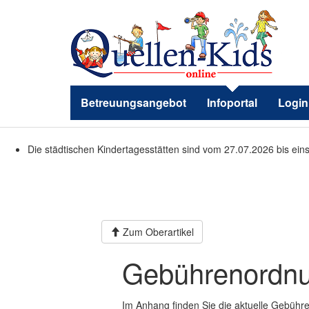
Betreuungsangebot
Infoportal
Login
Die städtischen Kindertagesstätten sind vom 27.07.2026 bis ein
Zum Oberartikel
Gebührenordnu
Im Anhang finden Sie die aktuelle Gebühre