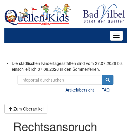
Toggle
navigati
Die städtischen Kindertagesstätten sind vom 27.07.2026 bis
einschließlich 07.08.2026 in den Sommerferien.
Artikelübersicht
FAQ
Zum Oberartikel
Rechtsanspruch