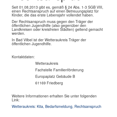
Seit 01.08.2013 gibt es, gemäß § 24 Abs. 1-3 SGB VIII,
einen Rechtsanspruch auf einen Betreuungsplatz für
Kinder, die das erste Lebensjahr vollendet haben.
Der Rechtsanspruch muss gegen den Träger der
öffentlichen Jugendhilfe (also gegenüber den
Landkreisen oder kreisfreien Städten) geltend gemacht
werden.
In Bad Vilbel ist der Wetteraukreis Träger der
öffentlichen Jugendhilfe.
Kontaktdaten:
Wetteraukreis
Fachstelle Familienförderung
Europaplatz Gebäude B
61169 Friedberg
Weitere Informationen erhalten Sie unter folgenden
Link:
Wetteraukreis: Kita, Bedarfsmeldung, Rechtsanspruch