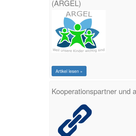
(ARGEL)
Artikel lesen »
Kooperationspartner und a