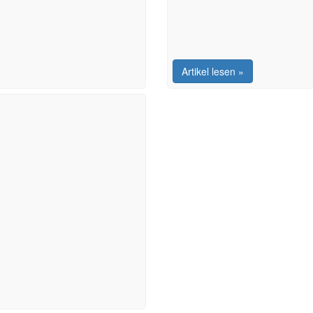
Artikel lesen »