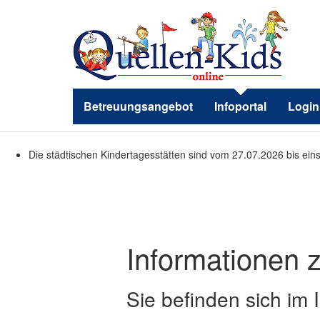
Betreuungsangebot
Infoportal
Login
Die städtischen Kindertagesstätten sind vom 27.07.2026 bis ein
Informationen z
Sie befinden sich im 