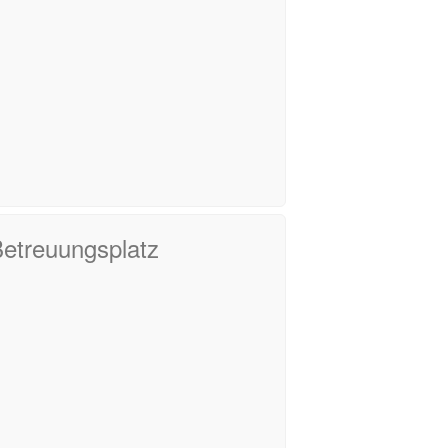
Betreuungsplatz