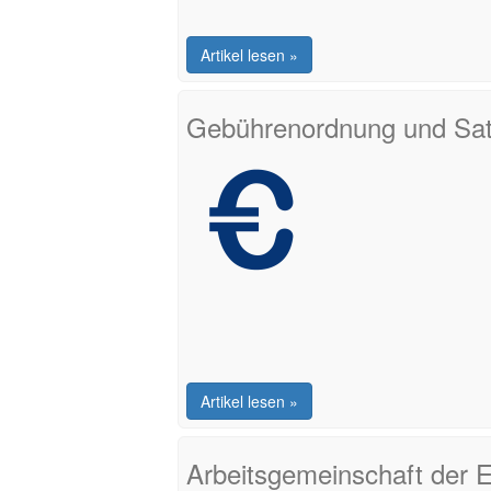
Artikel lesen »
Gebührenordnung und Sa
Artikel lesen »
Arbeitsgemeinschaft der E