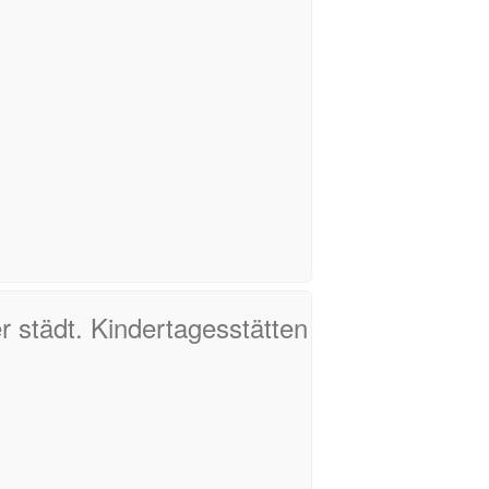
r städt. Kindertagesstätten