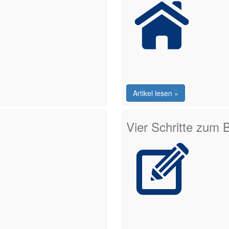
Artikel lesen »
Vier Schritte zum 