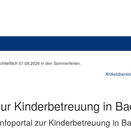
schließlich 07.08.2026 in den Sommerferien.
Artikelübersic
ur Kinderbetreuung in Ba
Infoportal zur Kinderbetreuung in Ba