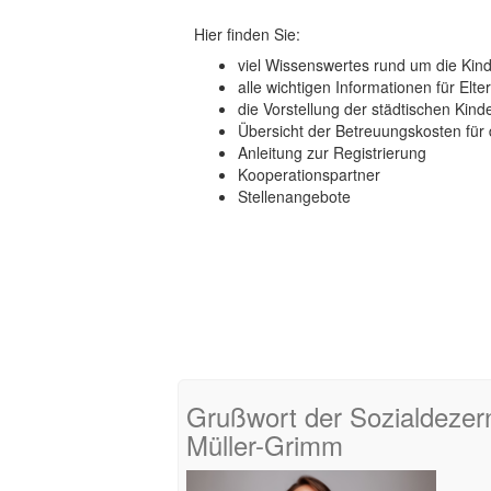
Hier finden Sie:
viel Wissenswertes rund um die Kind
alle wichtigen Informationen für Elte
die Vorstellung der städtischen Kind
Übersicht der Betreuungskosten für 
Anleitung zur Registrierung
Kooperationspartner
Stellenangebote
Grußwort der Sozialdezer
Müller-Grimm