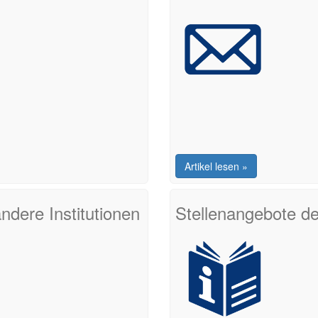
Artikel lesen »
ndere Institutionen
Stellenangebote de