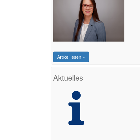
Artikel lesen »
Aktuelles