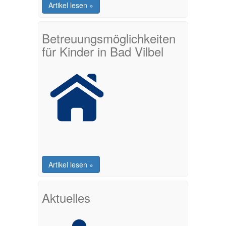
Artikel lesen »
Betreuungsmöglichkeiten
für Kinder in Bad Vilbel
Artikel lesen »
Aktuelles