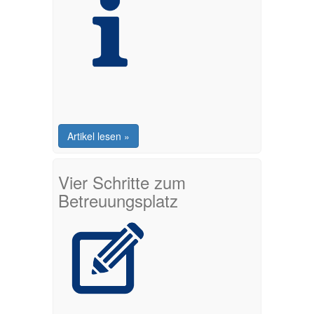
Artikel lesen »
Vier Schritte zum
Betreuungsplatz