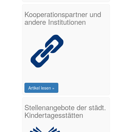
Kooperationspartner und
andere Institutionen
Artikel lesen »
Stellenangebote der städt.
Kindertagesstätten