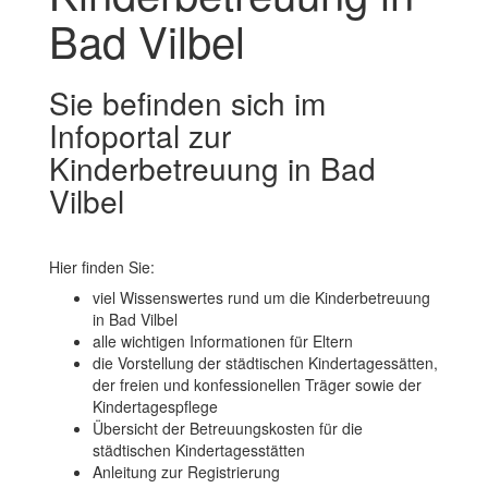
Bad Vilbel
Sie befinden sich im
Infoportal zur
Kinderbetreuung in Bad
Vilbel
Hier finden Sie:
viel Wissenswertes rund um die Kinderbetreuung
in Bad Vilbel
alle wichtigen Informationen für Eltern
die Vorstellung der städtischen Kindertagessätten,
der freien und konfessionellen Träger sowie der
Kindertagespflege
Übersicht der Betreuungskosten für die
städtischen Kindertagesstätten
Anleitung zur Registrierung