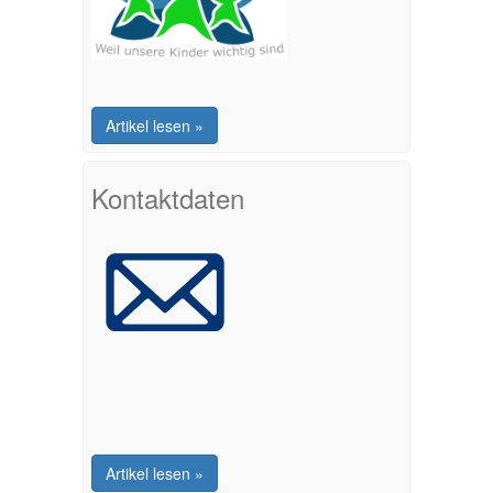
Artikel lesen »
Kontaktdaten
Artikel lesen »