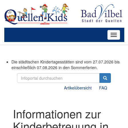
Toggle
navigati
Die städtischen Kindertagesstätten sind vom 27.07.2026 bis
einschließlich 07.08.2026 in den Sommerferien.
Artikelübersicht
FAQ
Informationen zur
Kinderbetreuung in