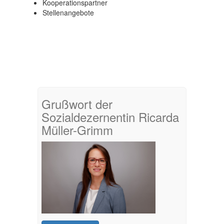
Kooperationspartner
Stellenangebote
Grußwort der
Sozialdezernentin Ricarda
Müller-Grimm