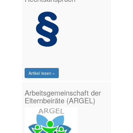
Artikel lesen »
Arbeitsgemeinschaft der
Elternbeiräte (ARGEL)