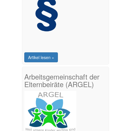
Artikel lesen »
Arbeitsgemeinschaft der
Elternbeiräte (ARGEL)