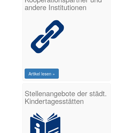
andere Institutionen
Artikel lesen »
Stellenangebote der städt.
Kindertagesstätten