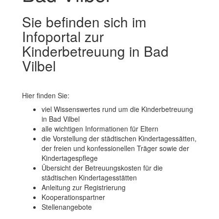
Sie befinden sich im
Infoportal zur
Kinderbetreuung in Bad
Vilbel
Hier finden Sie:
viel Wissenswertes rund um die Kinderbetreuung
in Bad Vilbel
alle wichtigen Informationen für Eltern
die Vorstellung der städtischen Kindertagessätten,
der freien und konfessionellen Träger sowie der
Kindertagespflege
Übersicht der Betreuungskosten für die
städtischen Kindertagesstätten
Anleitung zur Registrierung
Kooperationspartner
Stellenangebote