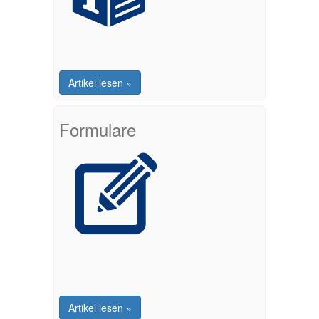
Artikel lesen »
Formulare
Artikel lesen »