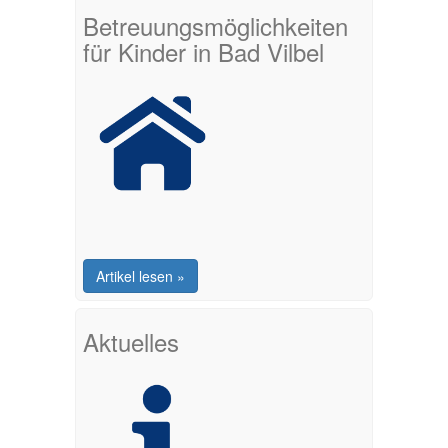
Betreuungsmöglichkeiten
für Kinder in Bad Vilbel
Artikel lesen »
Aktuelles