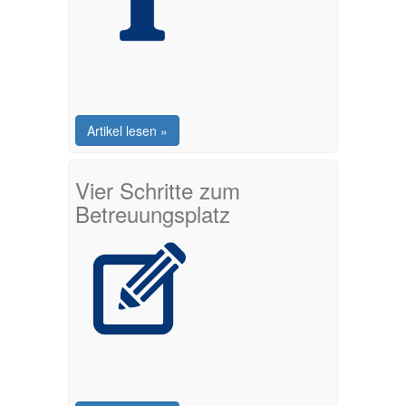
Artikel lesen »
Vier Schritte zum
Betreuungsplatz