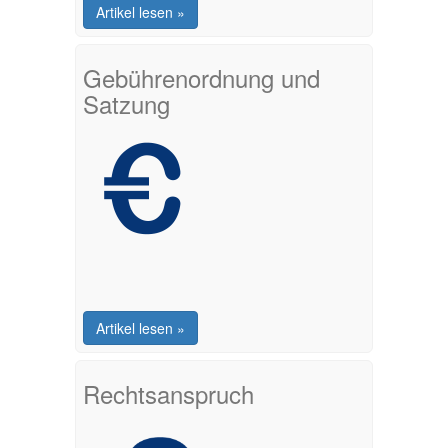
Artikel lesen »
Gebührenordnung und
Satzung
Artikel lesen »
Rechtsanspruch