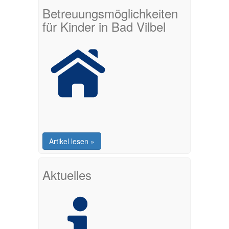
Betreuungsmöglichkeiten
für Kinder in Bad Vilbel
Artikel lesen »
Aktuelles