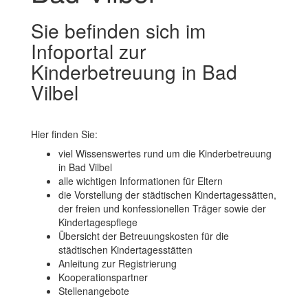
Sie befinden sich im
Infoportal zur
Kinderbetreuung in Bad
Vilbel
Hier finden Sie:
viel Wissenswertes rund um die Kinderbetreuung
in Bad Vilbel
alle wichtigen Informationen für Eltern
die Vorstellung der städtischen Kindertagessätten,
der freien und konfessionellen Träger sowie der
Kindertagespflege
Übersicht der Betreuungskosten für die
städtischen Kindertagesstätten
Anleitung zur Registrierung
Kooperationspartner
Stellenangebote