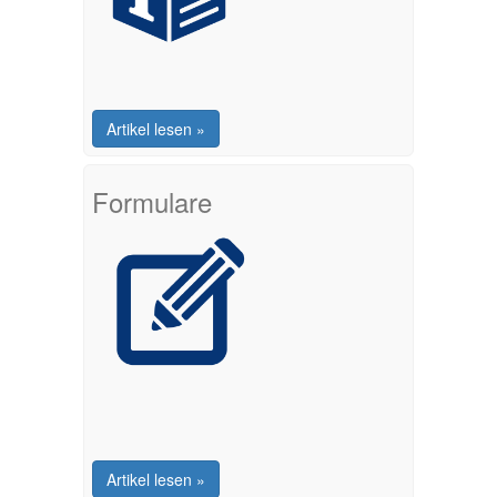
Artikel lesen »
Formulare
Artikel lesen »