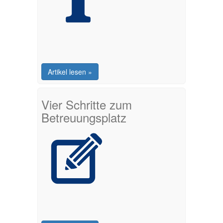
Artikel lesen »
Vier Schritte zum
Betreuungsplatz