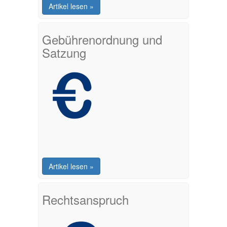
Artikel lesen »
Gebührenordnung und
Satzung
Artikel lesen »
Rechtsanspruch