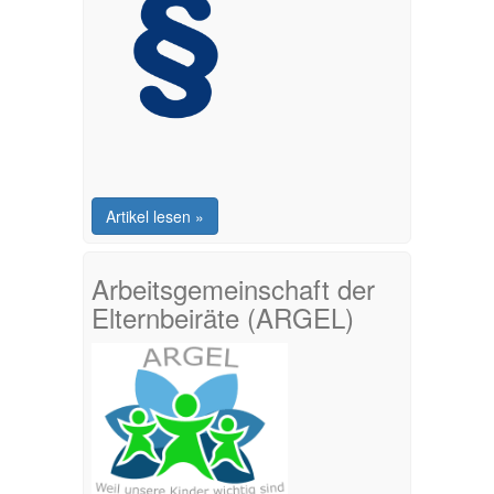
Artikel lesen »
Arbeitsgemeinschaft der
Elternbeiräte (ARGEL)