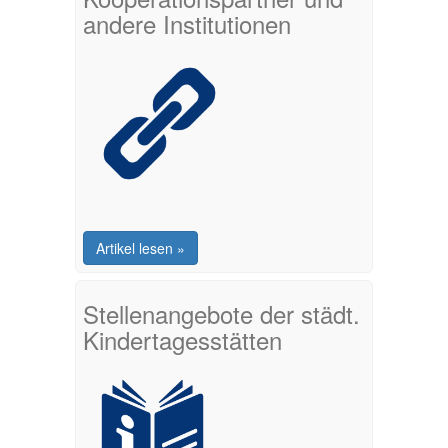
andere Institutionen
Artikel lesen »
Stellenangebote der städt.
Kindertagesstätten