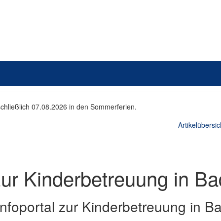
schließlich 07.08.2026 in den Sommerferien.
Artikelübersic
ur Kinderbetreuung in Ba
Infoportal zur Kinderbetreuung in Ba