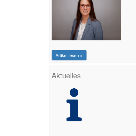
Artikel lesen »
Aktuelles