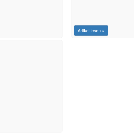
Artikel lesen »