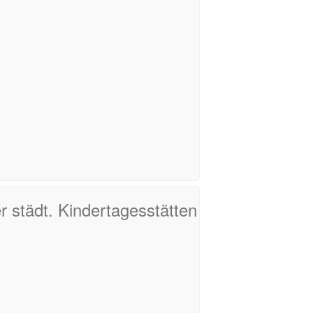
r städt. Kindertagesstätten