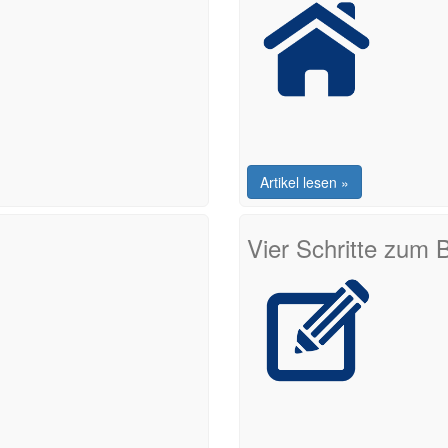
Artikel lesen »
Vier Schritte zum 