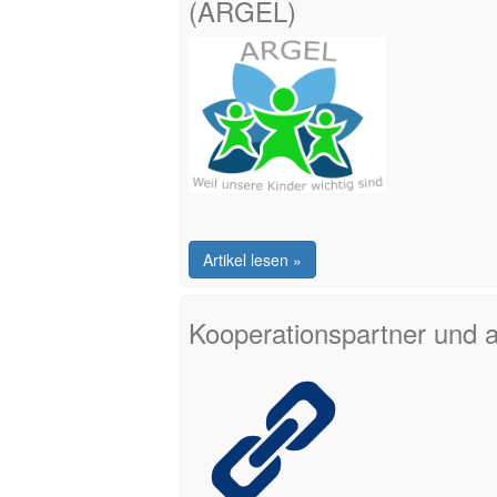
(ARGEL)
Artikel lesen »
Kooperationspartner und a