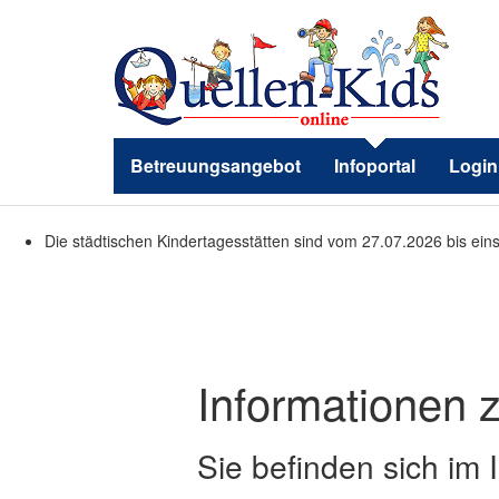
Betreuungsangebot
Infoportal
Login
Die städtischen Kindertagesstätten sind vom 27.07.2026 bis ein
Informationen z
Sie befinden sich im 