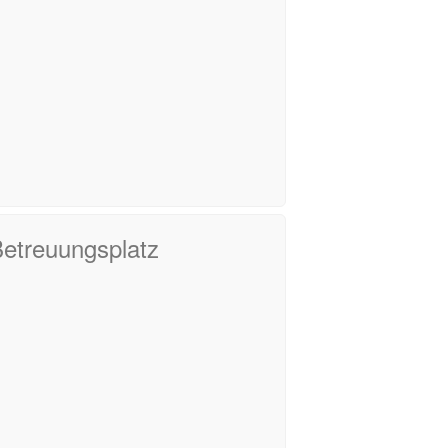
Betreuungsplatz