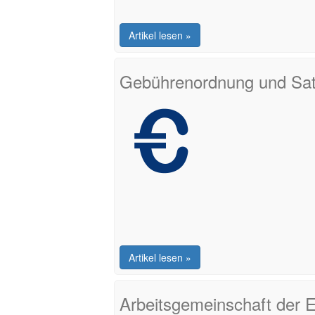
Artikel lesen »
Gebührenordnung und Sa
Artikel lesen »
Arbeitsgemeinschaft der E