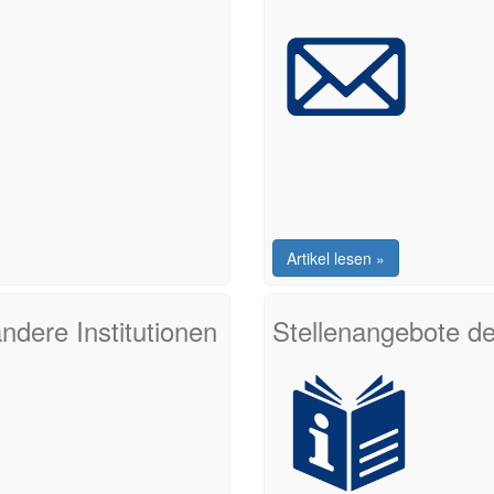
Artikel lesen »
ndere Institutionen
Stellenangebote de