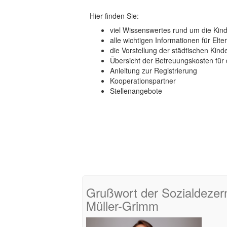
Hier finden Sie:
viel Wissenswertes rund um die Kind
alle wichtigen Informationen für Elte
die Vorstellung der städtischen Kind
Übersicht der Betreuungskosten für 
Anleitung zur Registrierung
Kooperationspartner
Stellenangebote
Grußwort der Sozialdezer
Müller-Grimm