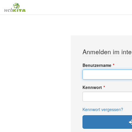
Anmelden im inte
Benutzername
Kennwort
Kennwort vergessen?