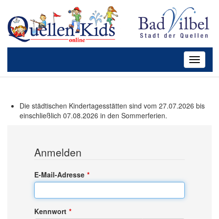
Toggle
navigati
Die städtischen Kindertagesstätten sind vom 27.07.2026 bis
einschließlich 07.08.2026 in den Sommerferien.
Anmelden
E-Mail-Adresse
Kennwort