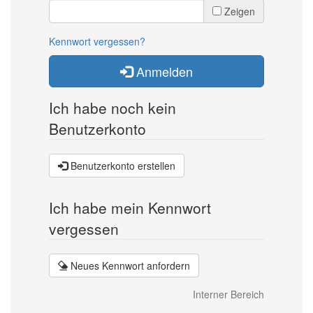
Zeigen
Kennwort vergessen?
Anmelden
Ich habe noch kein
Benutzerkonto
Benutzerkonto erstellen
Ich habe mein Kennwort
vergessen
Neues Kennwort anfordern
Interner Bereich