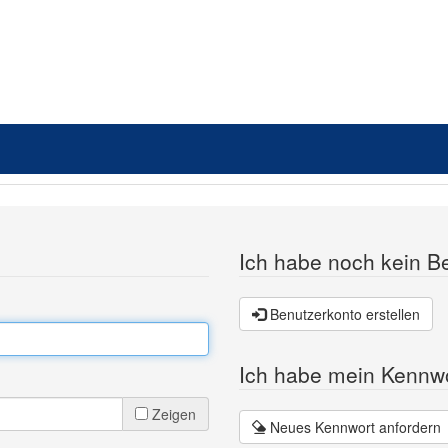
Ich habe noch kein B
Benutzerkonto erstellen
Ich habe mein Kennw
Zeigen
Neues Kennwort anfordern