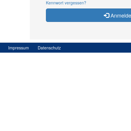
Kennwort vergessen?
Anmeld
Impressum
Datenschutz