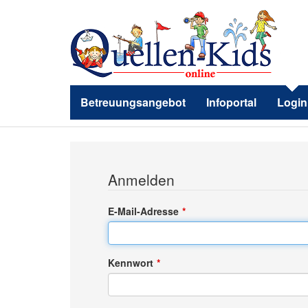
Betreuungsangebot
Infoportal
Login
Anmelden
E-Mail-Adresse
Kennwort