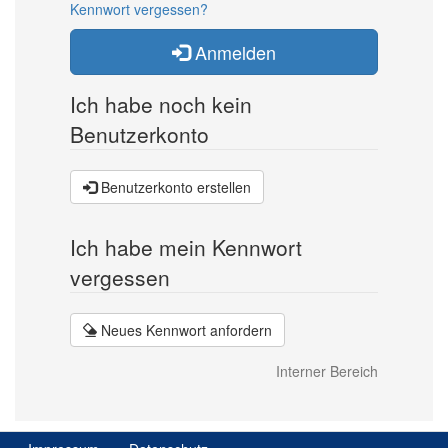
Kennwort vergessen?
Anmelden
Ich habe noch kein
Benutzerkonto
Benutzerkonto erstellen
Ich habe mein Kennwort
vergessen
Neues Kennwort anfordern
Interner Bereich