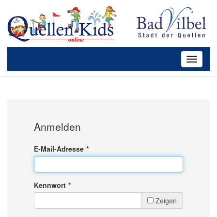
Toggle
navigatio
Anmelden
E-Mail-Adresse
Kennwort
Zeigen