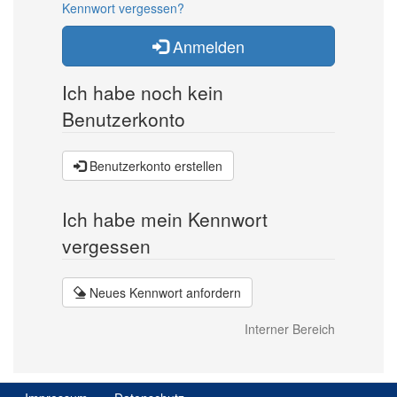
Kennwort vergessen?
Anmelden
Ich habe noch kein
Benutzerkonto
Benutzerkonto erstellen
Ich habe mein Kennwort
vergessen
Neues Kennwort anfordern
Interner Bereich