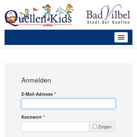
Toggle
navigatio
Anmelden
E-Mail-Adresse
Kennwort
Zeigen