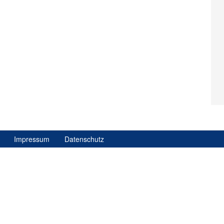
Impressum
Datenschutz