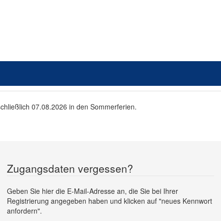
schließlich 07.08.2026 in den Sommerferien.
Zugangsdaten vergessen?
Geben Sie hier die E-Mail-Adresse an, die Sie bei Ihrer
Registrierung angegeben haben und klicken auf "neues Kennwort
anfordern".