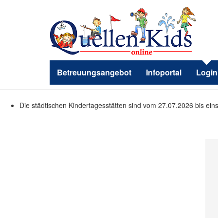
Betreuungsangebot
Infoportal
Login
Die städtischen Kindertagesstätten sind vom 27.07.2026 bis ein