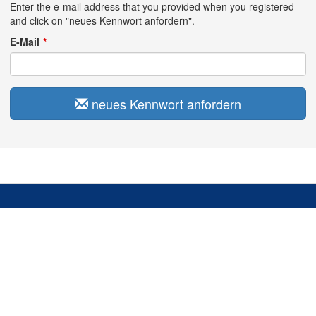
Enter the e-mail address that you provided when you registered
and click on "neues Kennwort anfordern".
E-Mail
neues Kennwort anfordern