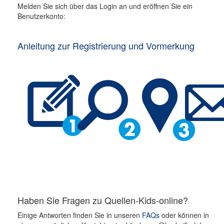
Melden Sie sich über das Login an und eröffnen Sie ein
Benutzerkonto:
Anleitung zur Registrierung und Vormerkung
Haben Sie Fragen zu Quellen-Kids-online?
Einige Antworten finden Sie in unseren
FAQs
oder können in