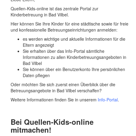
o
n
Quellen-Kids-online ist das zentrale Portal zur
Kinderbetreuung in Bad Vilbel.
Hier können Sie Ihre Kinder für eine städtische sowie für freie
und konfessionelle Betreuungseinrichtungen anmelden:
es werden wichtige und aktuelle Informationen für die
Eltern angezeigt
Sie erhalten über das lnfo-Portal sämtliche
Informationen zu allen Kinderbetreuungsangeboten in
Bad Vilbel
Sie können über ein Benutzerkonto Ihre persönlichen
Daten pflegen
Oder möchten Sie sich zuerst einen Überblick über die
Betreuungsangebote in Bad Vilbel verschaffen?
Weitere Informationen finden Sie in unserem
Info-Portal
.
Bei Quellen-Kids-online
mitmachen!