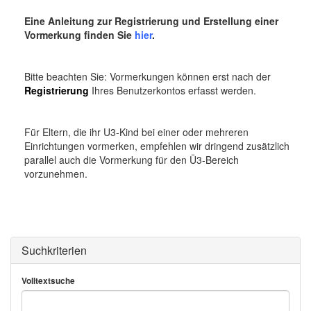
o
n
Eine Anleitung zur Registrierung und Erstellung einer
Vormerkung finden Sie
hier
.
Bitte beachten Sie: Vormerkungen können erst nach der
Registrierung
Ihres Benutzerkontos erfasst werden.
Für Eltern, die ihr U3-Kind bei einer oder mehreren
Einrichtungen vormerken, empfehlen wir dringend zusätzlich
parallel auch die Vormerkung für den Ü3-Bereich
vorzunehmen.
Suchkriterien
Volltextsuche