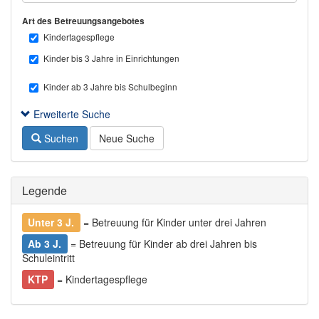
Art des Betreuungsangebotes
Kindertagespflege
Kinder bis 3 Jahre in Einrichtungen
Kinder ab 3 Jahre bis Schulbeginn
Erweiterte Suche
Suchen
Neue Suche
Legende
Unter 3 J.
= Betreuung für Kinder unter drei Jahren
Ab 3 J.
= Betreuung für Kinder ab drei Jahren bis
Schuleintritt
KTP
= Kindertagespflege