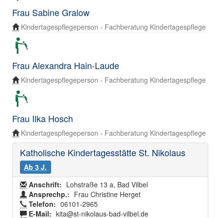
Frau Sabine Gralow
Kindertagespflegeperson - Fachberatung Kindertagespflege
Frau Alexandra Hain-Laude
Kindertagespflegeperson - Fachberatung Kindertagespflege
Frau Ilka Hosch
Kindertagespflegeperson - Fachberatung Kindertagespflege
Katholische Kindertagesstätte St. Nikolaus
Ab 3 J.
Anschrift:
Lohstraße 13 a, Bad Vilbel
Ansprechp.:
Frau Christine Herget
Telefon:
06101-2965
E-Mail:
kita@st-nikolaus-bad-vilbel.de