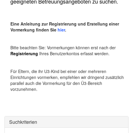
geeigneten Betreuungsangeboten zu suchen.
o
n
Eine Anleitung zur Registrierung und Erstellung einer
Vormerkung finden Sie
hier
.
Bitte beachten Sie: Vormerkungen können erst nach der
Registrierung
Ihres Benutzerkontos erfasst werden.
Für Eltern, die ihr U3-Kind bei einer oder mehreren
Einrichtungen vormerken, empfehlen wir dringend zusätzlich
parallel auch die Vormerkung für den Ü3-Bereich
vorzunehmen.
Suchkriterien