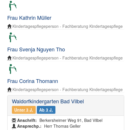
Frau Kathrin Müller
Kindertagespflegeperson - Fachberatung Kindertagespflege
Frau Svenja Nguyen Tho
Kindertagespflegeperson - Fachberatung Kindertagespflege
Frau Corina Thomann
Kindertagespflegeperson - Fachberatung Kindertagespflege
Waldorfkindergarten Bad Vilbel
Unter 3 J.
Ab 3 J.
Anschrift:
Berkersheimer Weg 91, Bad Vilbel
Ansprechp.:
Herr Thomas Geller