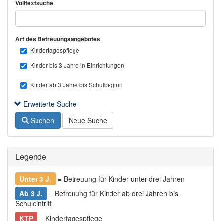
Volltextsuche
Art des Betreuungsangebotes
Kindertagespflege
Kinder bis 3 Jahre in Einrichtungen
Kinder ab 3 Jahre bis Schulbeginn
Erweiterte Suche
Suchen
Neue Suche
Legende
Unter 3 J.
= Betreuung für Kinder unter drei Jahren
Ab 3 J.
= Betreuung für Kinder ab drei Jahren bis
Schuleintritt
KTP
= Kindertagespflege