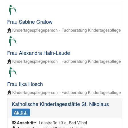
Frau Sabine Gralow
Kindertagespflegeperson - Fachberatung Kindertagespflege
Frau Alexandra Hain-Laude
Kindertagespflegeperson - Fachberatung Kindertagespflege
Frau Ilka Hosch
Kindertagespflegeperson - Fachberatung Kindertagespflege
Katholische Kindertagesstätte St. Nikolaus
Ab 3 J.
Anschrift:
Lohstraße 13 a, Bad Vilbel