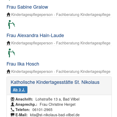
Frau Sabine Gralow
Kindertagespflegeperson - Fachberatung Kindertagespflege
Frau Alexandra Hain-Laude
Kindertagespflegeperson - Fachberatung Kindertagespflege
Frau Ilka Hosch
Kindertagespflegeperson - Fachberatung Kindertagespflege
Katholische Kindertagesstätte St. Nikolaus
Ab 3 J.
Anschrift:
Lohstraße 13 a, Bad Vilbel
Ansprechp.:
Frau Christine Herget
Telefon:
06101-2965
E-Mail:
kita@st-nikolaus-bad-vilbel.de