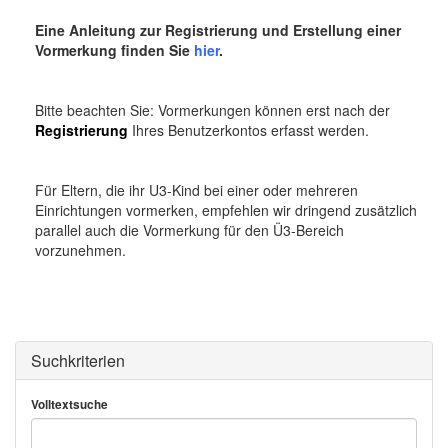
o
n
Eine Anleitung zur Registrierung und Erstellung einer
Vormerkung finden Sie
hier
.
Bitte beachten Sie: Vormerkungen können erst nach der
Registrierung
Ihres Benutzerkontos erfasst werden.
Für Eltern, die ihr U3-Kind bei einer oder mehreren
Einrichtungen vormerken, empfehlen wir dringend zusätzlich
parallel auch die Vormerkung für den Ü3-Bereich
vorzunehmen.
Suchkriterien
Volltextsuche