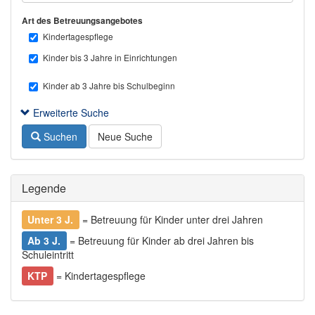
Art des Betreuungsangebotes
Kindertagespflege
Kinder bis 3 Jahre in Einrichtungen
Kinder ab 3 Jahre bis Schulbeginn
Erweiterte Suche
Suchen
Neue Suche
Legende
Unter 3 J.
= Betreuung für Kinder unter drei Jahren
Ab 3 J.
= Betreuung für Kinder ab drei Jahren bis
Schuleintritt
KTP
= Kindertagespflege