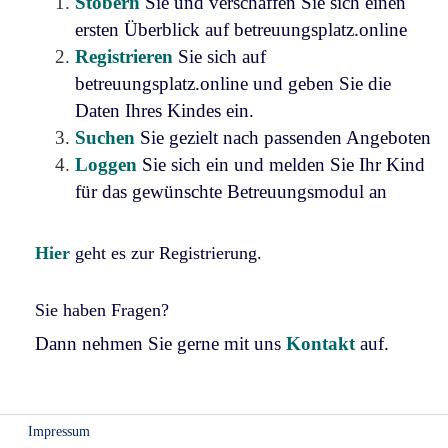
Stöbern
Sie und verschaffen Sie sich einen
ersten Überblick auf betreuungsplatz.online
Registrieren
Sie sich auf
betreuungsplatz.online und geben Sie die
Daten Ihres Kindes ein.
Suchen
Sie gezielt nach passenden Angeboten
Loggen
Sie sich ein und melden Sie Ihr Kind
für das gewünschte Betreuungsmodul an
Hier
geht es zur Registrierung.
Sie haben Fragen?
Dann nehmen Sie gerne mit uns
Kontakt
auf.
Impressum