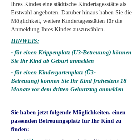
Ihres Kindes eine städtische Kindertagesstätte als
Erstwahl angeboten. Darüber hinaus haben Sie die
Möglichkeit, weitere Kindertagesstätten für die
Anmeldung Ihres Kindes auszuwählen.
HINWEIS:
- für einen Krippenplatz (U3-Betreuung) können
Sie Ihr Kind ab Geburt anmelden
- für einen Kindergartenplatz (Ü3-
Betreuung) können Sie Ihr Kind frühestens 18
Monate vor dem dritten Geburtstag anmelden
Sie haben jetzt folgende Möglichkeiten, einen
passenden Betreuungsplatz für Ihr Kind zu
finden: