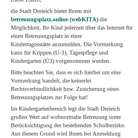
die Stadt Dreieich bietet Ihnen mit
betreuungsplatz.online (webKITA)
die
Möglichkeit, Ihr Kind jederzeit über das Internet für
einen Betreuungsplatz in einer
Kindertagesstätte anzumelden. Die Vormerkung
kann für Krippen (U-3), Tagespflege und
Kindergarten (Ü3) vorgenommen werden.
Bitte beachten Sie, dass es sich hierbei um eine
Vormerkung handelt, die keinerlei
Rechtsverbindlichkeit bzw. Zusicherung eines
Betreuungsplatzes zur Folge hat!
Im Kindergartenbereich legt die Stadt Dreieich
großen Wert auf wohnortnahe Betreuung unter
Berücksichtigung der bestehenden Schulbezirke.
Aus diesem Grund wird Ihnen bei Anmeldung