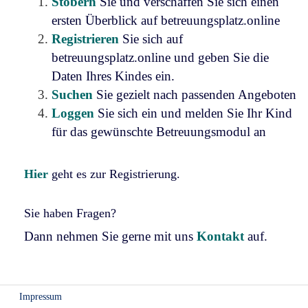
Stöbern
Sie und verschaffen Sie sich einen
ersten Überblick auf betreuungsplatz.online
Registrieren
Sie sich auf
betreuungsplatz.online und geben Sie die
Daten Ihres Kindes ein.
Suchen
Sie gezielt nach passenden Angeboten
Loggen
Sie sich ein und melden Sie Ihr Kind
für das gewünschte Betreuungsmodul an
Hier
geht es zur Registrierung.
Sie haben Fragen?
Dann nehmen Sie gerne mit uns
Kontakt
auf.
Impressum