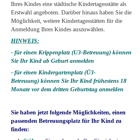
Ihres Kindes eine städtische Kindertagesstätte als
Erstwahl angeboten. Darüber hinaus haben Sie die
Möglichkeit, weitere Kindertagesstätten für die
Anmeldung Ihres Kindes auszuwählen.
HINWEIS:
- für einen Krippenplatz (U3-Betreuung) können
Sie Ihr Kind ab Geburt anmelden
- für einen Kindergartenplatz (Ü3-
Betreuung) können Sie Ihr Kind frühestens 18
Monate vor dem dritten Geburtstag anmelden
Sie haben jetzt folgende Möglichkeiten, einen
passenden Betreuungsplatz für Ihr Kind zu
finden: