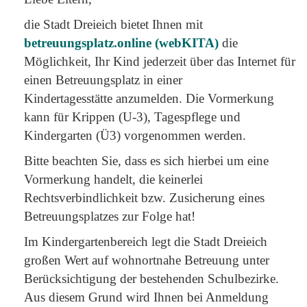
die Stadt Dreieich bietet Ihnen mit
betreuungsplatz.online (webKITA)
die
Möglichkeit, Ihr Kind jederzeit über das Internet für
einen Betreuungsplatz in einer
Kindertagesstätte anzumelden. Die Vormerkung
kann für Krippen (U-3), Tagespflege und
Kindergarten (Ü3) vorgenommen werden.
Bitte beachten Sie, dass es sich hierbei um eine
Vormerkung handelt, die keinerlei
Rechtsverbindlichkeit bzw. Zusicherung eines
Betreuungsplatzes zur Folge hat!
Im Kindergartenbereich legt die Stadt Dreieich
großen Wert auf wohnortnahe Betreuung unter
Berücksichtigung der bestehenden Schulbezirke.
Aus diesem Grund wird Ihnen bei Anmeldung