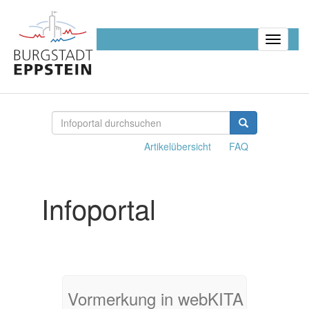
Toggle
navigatio
Artikelübersicht
FAQ
Infoportal
Vormerkung in webKITA