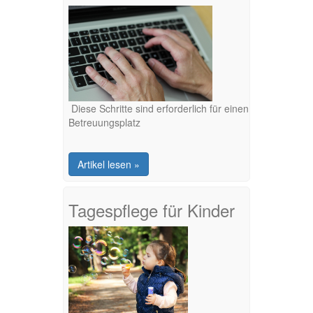
Diese Schritte sind erforderlich für einen
Betreuungsplatz
Artikel lesen »
Tagespflege für Kinder