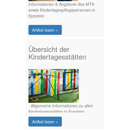
Informationen & Angebote des MTK
sowie Kindertagespflegepersonen in
Eppstein
Artikel lesen »
Übersicht der
Kindertagesstätten
Allgemeine Informationen zu allen
Kindertagesstätten in Eppstein
Artikel lesen »