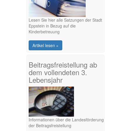
Lesen Sie hier alle Satzungen der Stadt
Eppstein in Bezug auf die
Kinderbetreuung
Artikel lesen »
Beitragsfreistellung ab
dem vollendeten 3.
Lebensjahr
Informationen über die Landesförderung
der Beitragsfreistellung