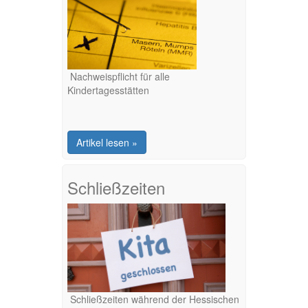
Nachweispflicht für alle
Kindertagesstätten
Artikel lesen »
Schließzeiten
Schließzeiten während der Hessischen