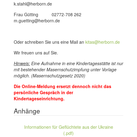
k.stahl@herborn.de
Frau Gütting 02772-708 262
m.guetting@herborn.de
Oder schreiben Sie uns eine Mail an
kitas@herborn.de
Wir freuen uns auf Sie.
Hinweis:
Eine Aufnahme in eine Kindertagesstätte ist nur
mit bestehender Masernschutzimpfung unter Vorlage
möglich. (Masernschutzgesetz 2020)
Die Online-Meldung ersetzt dennoch nicht das
persönliche Gespräch in der
Kindertageseinrichtung.
Anhänge
Informationen für Geflüchtete aus der Ukraine
(.pdf)