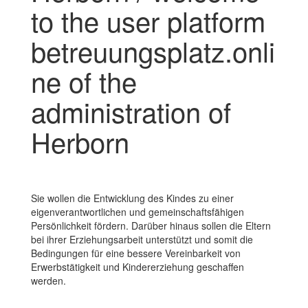
to the user platform
betreuungsplatz.onli
ne of the
administration of
Herborn
Sie wollen die Entwicklung des Kindes zu einer
eigenverantwortlichen und gemeinschaftsfähigen
Persönlichkeit fördern. Darüber hinaus sollen die Eltern
bei ihrer Erziehungsarbeit unterstützt und somit die
Bedingungen für eine bessere Vereinbarkeit von
Erwerbstätigkeit und Kindererziehung geschaffen
werden.