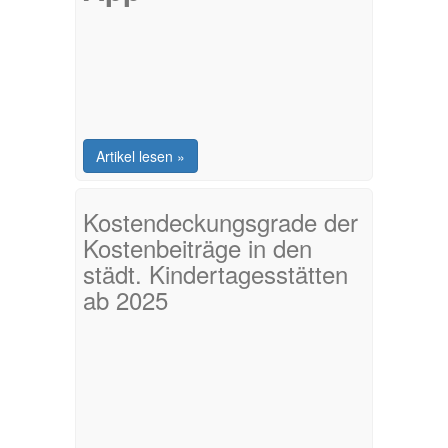
Artikel lesen »
Kostendeckungsgrade der
Kostenbeiträge in den
städt. Kindertagesstätten
ab 2025