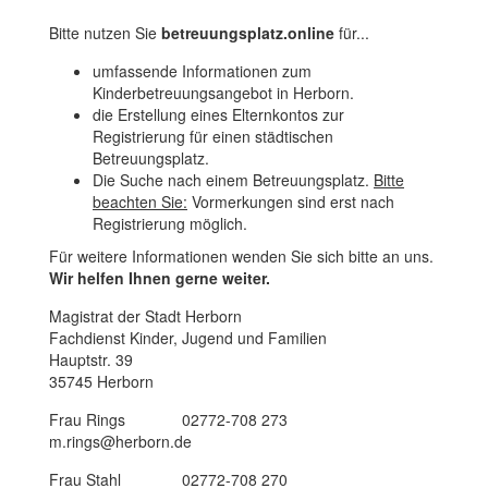
Bitte nutzen Sie
betreuungsplatz.online
für...
umfassende Informationen zum
Kinderbetreuungsangebot in Herborn.
die Erstellung eines Elternkontos zur
Registrierung für einen städtischen
Betreuungsplatz.
Die Suche nach einem Betreuungsplatz.
Bitte
beachten Sie:
Vormerkungen sind erst nach
Registrierung möglich.
Für weitere Informationen wenden Sie sich bitte an uns.
Wir helfen Ihnen gerne weiter.
Magistrat der Stadt Herborn
Fachdienst Kinder, Jugend und Familien
Hauptstr. 39
35745 Herborn
Frau Rings 02772-708 273
m.rings@herborn.de
Frau Stahl 02772-708 270