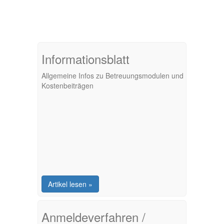
Informationsblatt
Allgemeine Infos zu Betreuungsmodulen und
Kostenbeiträgen
Artikel lesen »
Anmeldeverfahren /