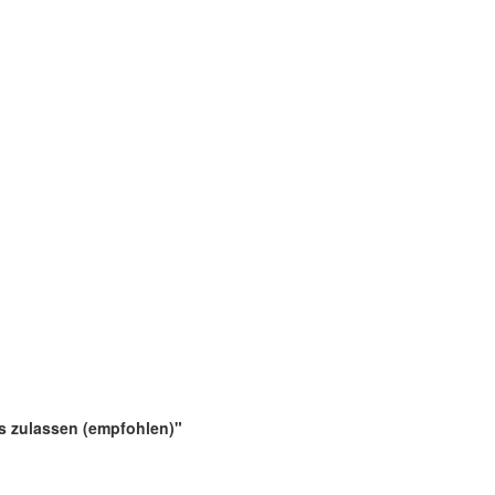
es zulassen (empfohlen)"