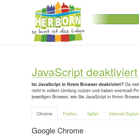
JavaScript deaktiviert
Ist JavaScript in Ihrem Browser deaktiviert?
Da viel
nicht in vollem Umfang nutzen und haben eventuell Pro
jeweiligen Browser, wie Sie JavaScript in Ihrem Browse
Chrome
Firefox
Safari
Internet Explor
Google Chrome