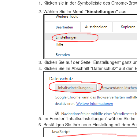
Klicken sie in der Symbolleiste des Chrome-Bro
Wählen Sie im Menü
"Einstellungen"
aus
Klicken Sie auf der Seite "Einstellungen" ganz u
Klicken Sie im Abschnitt "Datenschutz" auf den 
Im Fenster "Inhaltseinstellungen" wählen Sie im
Bestätigen Sie Ihre neue Einstellung mit dem B