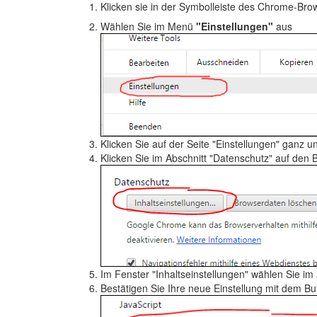
Klicken sie in der Symbolleiste des Chrome-Bro
Wählen Sie im Menü
"Einstellungen"
aus
Klicken Sie auf der Seite "Einstellungen" ganz u
Klicken Sie im Abschnitt "Datenschutz" auf den 
Im Fenster "Inhaltseinstellungen" wählen Sie im
Bestätigen Sie Ihre neue Einstellung mit dem B