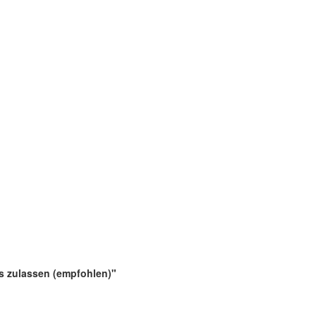
es zulassen (empfohlen)"