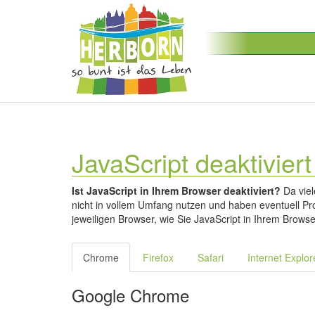
JavaScript deaktiviert
Ist JavaScript in Ihrem Browser deaktiviert?
Da viel
nicht in vollem Umfang nutzen und haben eventuell Pro
jeweiligen Browser, wie Sie JavaScript in Ihrem Browse
Chrome
Firefox
Safari
Internet Explor
Google Chrome