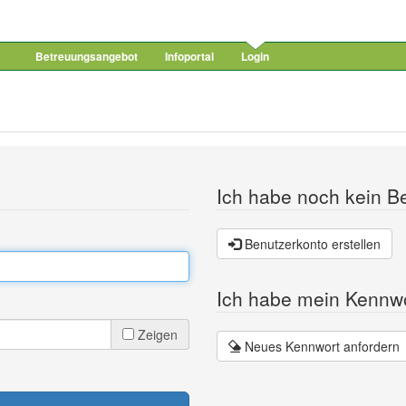
Betreuungsangebot
Infoportal
Login
Ich habe noch kein B
Benutzerkonto erstellen
Ich habe mein Kennw
Zeigen
Neues Kennwort anfordern