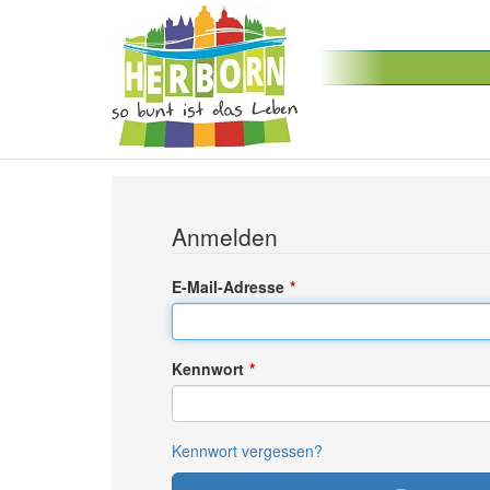
Anmelden
E-Mail-Adresse
Kennwort
Kennwort vergessen?