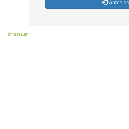
Anmeld
Impressum