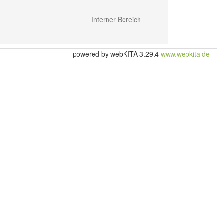
Interner Bereich
powered by webKITA 3.29.4
www.webkita.de