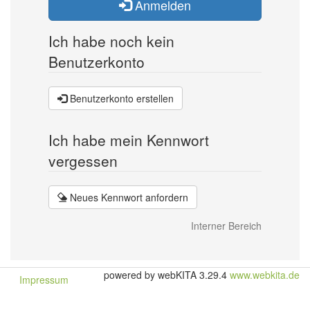
Anmelden
Ich habe noch kein
Benutzerkonto
Benutzerkonto erstellen
Ich habe mein Kennwort
vergessen
Neues Kennwort anfordern
Interner Bereich
powered by webKITA 3.29.4
www.webkita.de
Impressum