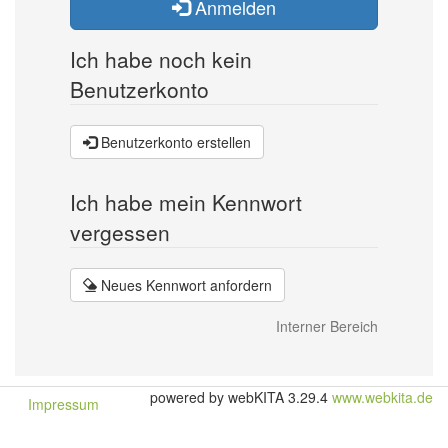
Anmelden
Ich habe noch kein
Benutzerkonto
Benutzerkonto erstellen
Ich habe mein Kennwort
vergessen
Neues Kennwort anfordern
Interner Bereich
powered by webKITA 3.29.4
www.webkita.de
Impressum