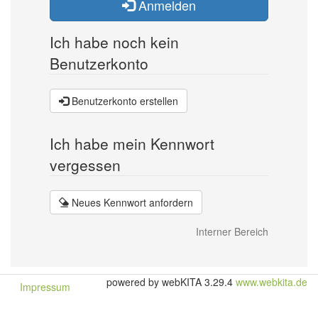
Anmelden
Ich habe noch kein
Benutzerkonto
Benutzerkonto erstellen
Ich habe mein Kennwort
vergessen
Neues Kennwort anfordern
Interner Bereich
powered by webKITA 3.29.4
www.webkita.de
Impressum