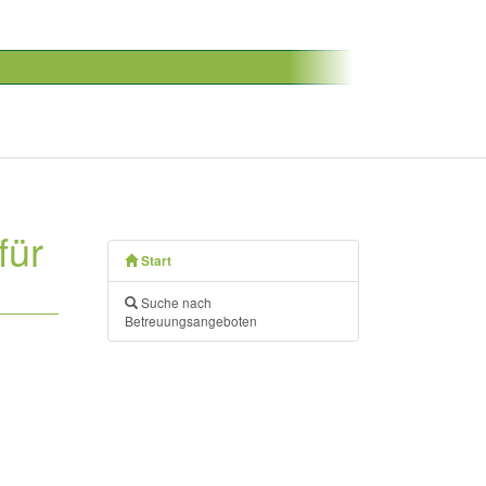
für
Start
Suche nach
Betreuungsangeboten