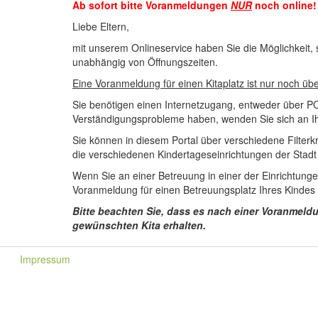
Ab sofort bitte Voranmeldungen
NUR
noch online!
Liebe Eltern,
mit unserem Onlineservice haben Sie die Möglichkeit, 
unabhängig von Öffnungszeiten.
Eine Voranmeldung für einen Kitaplatz ist nur noch übe
Sie benötigen einen Internetzugang, entweder über P
Verständigungsprobleme haben, wenden Sie sich an Ih
Sie können in diesem Portal über verschiedene Filter
die verschiedenen Kindertageseinrichtungen der Stadt
Wenn Sie an einer Betreuung in einer der Einrichtungen
Voranmeldung für einen Betreuungsplatz Ihres Kindes 
Bitte beachten Sie, dass es nach einer Voranmel
gewünschten Kita erhalten.
Impressum