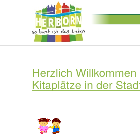
Herzlich Willkommen 
Kitaplätze in der Sta