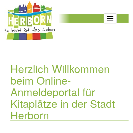
Toggle
navigation
Herzlich Willkommen
beim Online-
Anmeldeportal für
Kitaplätze in der Stadt
Herborn