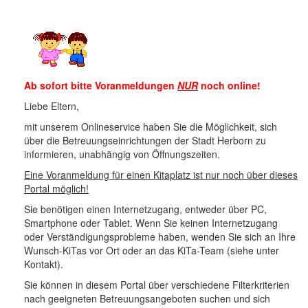
Ab sofort bitte Voranmeldungen
NUR
noch online!
Liebe Eltern,
mit unserem Onlineservice haben Sie die Möglichkeit, sich
über die Betreuungseinrichtungen der Stadt Herborn zu
informieren, unabhängig von Öffnungszeiten.
Eine Voranmeldung für einen Kitaplatz ist nur noch über dieses
Portal möglich!
Sie benötigen einen Internetzugang, entweder über PC,
Smartphone oder Tablet. Wenn Sie keinen Internetzugang
oder Verständigungsprobleme haben, wenden Sie sich an Ihre
Wunsch-KiTas vor Ort oder an das KiTa-Team (siehe unter
Kontakt).
Sie können in diesem Portal über verschiedene Filterkriterien
nach geeigneten Betreuungsangeboten suchen und sich