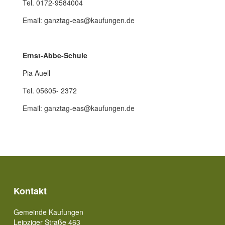
Tel. 0172-9584004
Email: ganztag-eas@kaufungen.de
Ernst-Abbe-Schule
Pia Auell
Tel. 05605- 2372
Email: ganztag-eas@kaufungen.de
Kontakt
Gemeinde Kaufungen
Leipziger Straße 463