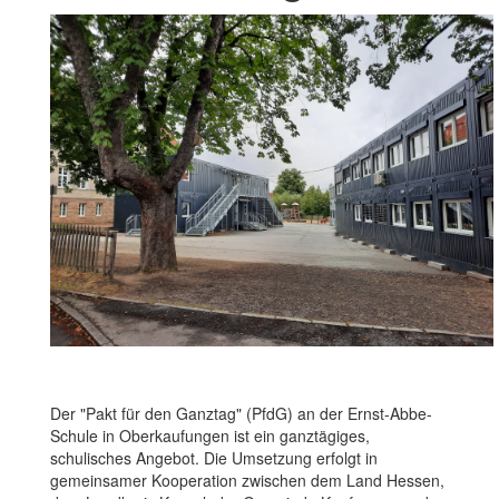
Der "Pakt für den Ganztag" (PfdG) an der Ernst-Abbe-
Schule in Oberkaufungen ist ein ganztägiges,
schulisches Angebot. Die Umsetzung erfolgt in
gemeinsamer Kooperation zwischen dem Land Hessen,