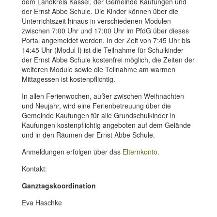
dem Landkreis Kassel, der Gemeinde Kaufungen und
der Ernst Abbe Schule. Die Kinder können über die
Unterrichtszeit hinaus in verschiedenen Modulen
zwischen 7:00 Uhr und 17:00 Uhr im PfdG über dieses
Portal angemeldet werden. In der Zeit von 7:45 Uhr bis
14:45 Uhr (Modul I) ist die Teilnahme für Schulkinder
der Ernst Abbe Schule kostenfrei möglich, die Zeiten der
weiteren Module sowie die Teilnahme am warmen
Mittagessen ist kostenpflichtig.
In allen Ferienwochen, außer zwischen Weihnachten
und Neujahr, wird eine Ferienbetreuung über die
Gemeinde Kaufungen für alle Grundschulkinder in
Kaufungen kostenpflichtig angeboten auf dem Gelände
und in den Räumen der Ernst Abbe Schule.
Anmeldungen erfolgen über das
Elternkonto.
Kontakt:
Ganztagskoordination
Eva Haschke