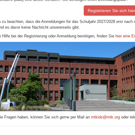
Registrieren Sie sich hie
en zu beachten, dass die Anmeldungen für das Schuljahr 2027/2028 erst nach
d es davor keine Nachricht unsererseits gibt.
 Hilfe bei der Registrierung oder Anmeldung benötigen, finden Sie
hier eine E
Sie Fragen haben, können Sie sich gerne per Mail an
mtkids@mtk.org
oder te