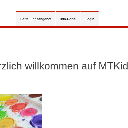
Betreuungsangebot
Info-Portal
Login
zlich willkommen auf MTKi