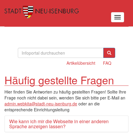
Toggle
navigatio
Artikelübersicht
FAQ
Häufig gestellte Fragen
Hier finden Sie Antworten zu häufig gestellten Fragen! Sollte Ihre
Frage noch nicht dabei sein, wenden Sie sich bitte per E-Mail an
admin.webkita@stadt-neu-isenburg.de
oder an die
entsprechende Einrichtungsleitung
Wie kann ich mir die Webseite in einer anderen
Sprache anzeigen lassen?